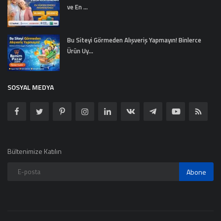
ve En ...
Bu Siteyi Görmeden Alışveriş Yapmayın! Binlerce
Ürün Uy...
SOSYAL MEDYA
Bültenimize Katılın
Abone