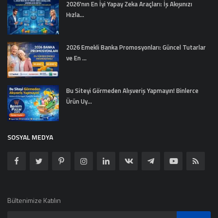
2026'nın En İyi Yapay Zeka Araçları: İş Akışınızı
Hızla...
2026 Emekli Banka Promosyonları: Güncel Tutarlar
ve En ...
Bu Siteyi Görmeden Alışveriş Yapmayın! Binlerce
Ürün Uy...
SOSYAL MEDYA
Bültenimize Katılın