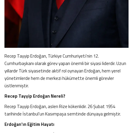
Recep Tayyip Erdoğan, Türkiye Cumhuriyeti’nin 12.
Cumhurbaşkanı olarak görev yapan önemli bir siyasi liderdir. Uzun
yıllardır Türk siyasetinde aktif rol oynayan Erdoğan, hem yerel
yönetimlerde hem de merkezi hükümette önemli görevler
üstlenmiştir.
Recep Tayyip Erdoğan Nereli?
Recep Tayyip Erdoğan, aslen Rize kökenlidir. 26 Şubat 1954
tarihinde İstanbul’un Kasımpaşa semtinde dünyaya gelmiştir.
Erdoğan'ın Eğitim Hayatı