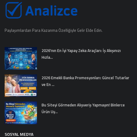
Paylaşımlardan Para Kazanma Özelliğiyle Gelir Elde Edin.
2026'nın En İyi Yapay Zeka Araçları: İş Akışınızı
Hızla...
2026 Emekli Banka Promosyonları: Güncel Tutarlar
ve En ...
Bu Siteyi Görmeden Alışveriş Yapmayın! Binlerce
Ürün Uy...
SOSYAL MEDYA