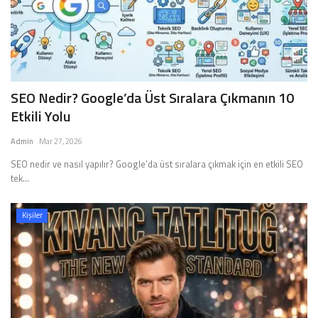
SEO Nedir? Google’da Üst Sıralara Çıkmanın 10
Etkili Yolu
Admin
Mar 27, 2026
SEO nedir ve nasıl yapılır? Google’da üst sıralara çıkmak için en etkili SEO
tek...
Kişiler