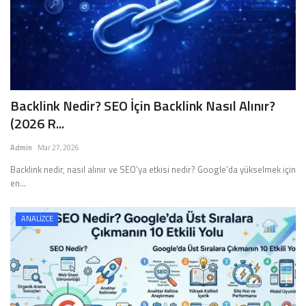
Backlink Nedir? SEO İçin Backlink Nasıl Alınır?
(2026 R...
Admin
Mar 27, 2026
Backlink nedir, nasıl alınır ve SEO’ya etkisi nedir? Google’da yükselmek için
en...
ANALİZCE