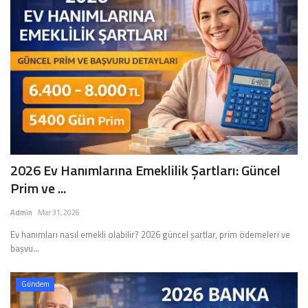
2026 Ev Hanımlarına Emeklilik Şartları: Güncel
Prim ve ...
Admin
Mar 31, 2026
Ev hanımları nasıl emekli olabilir? 2026 güncel şartlar, prim ödemeleri ve
başvu...
Gündem