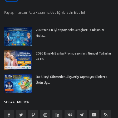
Paylaşımlardan Para Kazanma Özelliğiyle Gelir Elde Edin.
2026'nın En İyi Yapay Zeka Araçları: İş Akışınızı
Hızla...
2026 Emekli Banka Promosyonları: Güncel Tutarlar
ve En ...
Bu Siteyi Görmeden Alışveriş Yapmayın! Binlerce
Ürün Uy...
SOSYAL MEDYA