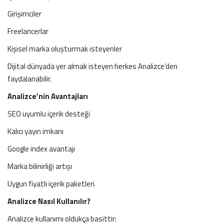
Girişimciler
Freelancerlar
Kişisel marka oluşturmak isteyenler
Dijital dünyada yer almak isteyen herkes Analizce’den
faydalanabilir.
Analizce’nin Avantajları
SEO uyumlu içerik desteği
Kalıcı yayın imkanı
Google index avantajı
Marka bilinirliği artışı
Uygun fiyatlı içerik paketleri
Analizce Nasıl Kullanılır?
Analizce kullanımı oldukça basittir: