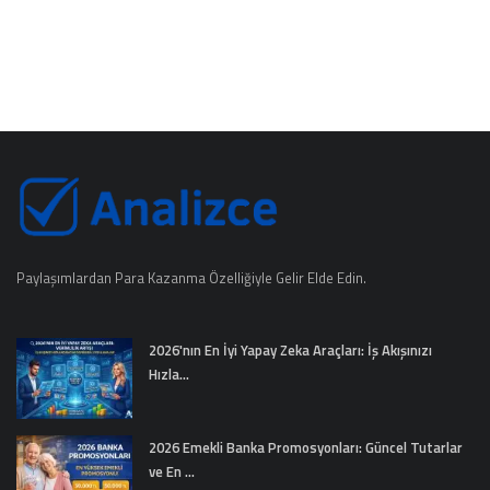
Paylaşımlardan Para Kazanma Özelliğiyle Gelir Elde Edin.
2026'nın En İyi Yapay Zeka Araçları: İş Akışınızı
Hızla...
2026 Emekli Banka Promosyonları: Güncel Tutarlar
ve En ...