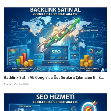
Backlink Satın Al: Google’da Üst Sıralara Çıkmanın En E...
Admin
Mar 24, 2026