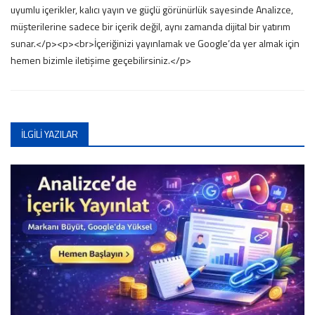
uyumlu içerikler, kalıcı yayın ve güçlü görünürlük sayesinde Analizce,
müşterilerine sadece bir içerik değil, aynı zamanda dijital bir yatırım
sunar.</p><p><br>İçeriğinizi yayınlamak ve Google’da yer almak için
hemen bizimle iletişime geçebilirsiniz.</p>
İLGILI YAZILAR