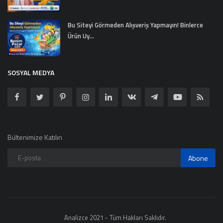
Bu Siteyi Görmeden Alışveriş Yapmayın! Binlerce
Ürün Uy...
SOSYAL MEDYA
Bültenimize Katılın
Abone
Analizce 2021 - Tüm Hakları Saklıdır.