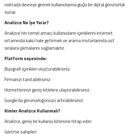
noktada devreye girerek kullanıcılarına güçlü bir dijital görünürlük
sunar.
Analizce Ne İşe Yarar?
Analizce’nin temel amacı, kullanıcıların içeriklerini internet
ortamında kalıcı hale getirmek ve arama motorlarında üst
sıralara çıkmalarını sağlamaktır.
Platform sayesinde:
Biyografi içerikleri oluşturabilirsiniz
Firmanızı tanıtabilirsiniz
Hizmetlerinizi geniş kitlelere ulaştırabilirsiniz
Google’da görünürlüğünüzü artırabilirsiniz
Kimler Analizce Kullanmalı?
Analizce, geniş bir kullanıcı kitlesine hitap eder:
İşletme sahipleri