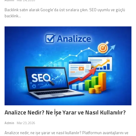
Admin
Mar 24, 2026
Backlink satın alarak Google’da üst sıralara çıkın. SEO uyumlu ve güçlü
backlink...
Analizce Nedir? Ne İşe Yarar ve Nasıl Kullanılır?
Admin
Mar 23, 2026
Analizce nedir, ne işe yarar ve nasıl kullanılır? Platformun avantajlarını ve