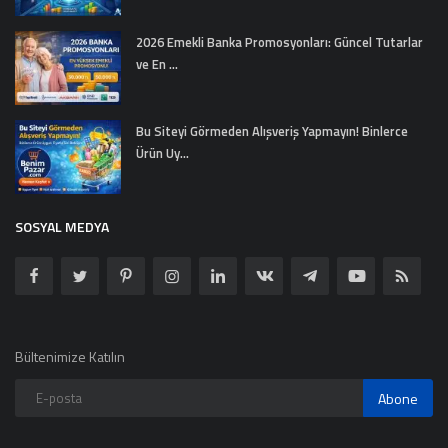
2026 Emekli Banka Promosyonları: Güncel Tutarlar
ve En ...
Bu Siteyi Görmeden Alışveriş Yapmayın! Binlerce
Ürün Uy...
SOSYAL MEDYA
Bültenimize Katılın
Abone