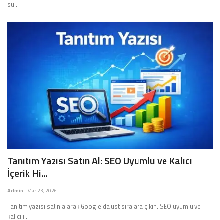
su...
Tanıtım Yazısı Satın Al: SEO Uyumlu ve Kalıcı
İçerik Hi...
Admin
Mar 23, 2026
Tanıtım yazısı satın alarak Google’da üst sıralara çıkın. SEO uyumlu ve
kalıcı i...