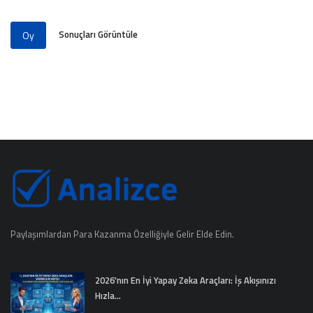
Sonuçları Görüntüle
Oy
Paylaşımlardan Para Kazanma Özelliğiyle Gelir Elde Edin.
2026'nın En İyi Yapay Zeka Araçları: İş Akışınızı
Hızla...