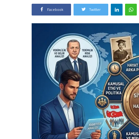
Facebook
Twitter