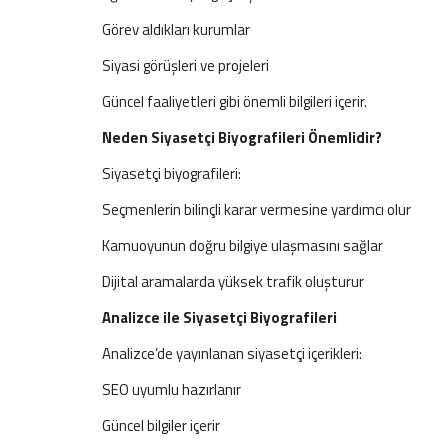
Görev aldıkları kurumlar
Siyasi görüşleri ve projeleri
Güncel faaliyetleri gibi önemli bilgileri içerir.
Neden Siyasetçi Biyografileri Önemlidir?
Siyasetçi biyografileri:
Seçmenlerin bilinçli karar vermesine yardımcı olur
Kamuoyunun doğru bilgiye ulaşmasını sağlar
Dijital aramalarda yüksek trafik oluşturur
Analizce ile Siyasetçi Biyografileri
Analizce’de yayınlanan siyasetçi içerikleri:
SEO uyumlu hazırlanır
Güncel bilgiler içerir