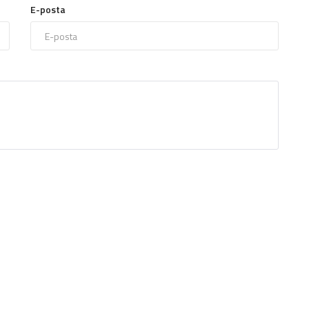
E-posta