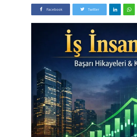
Facebook
Twitter