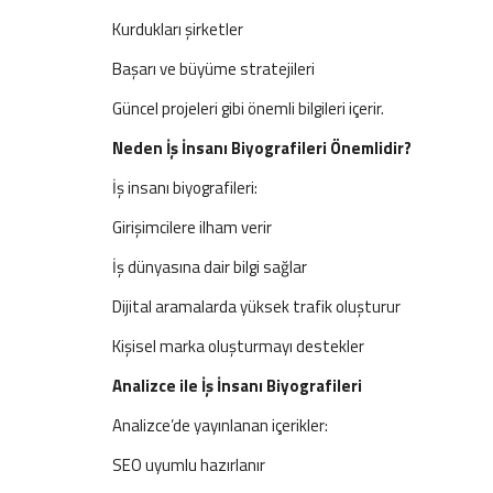
Kurdukları şirketler
Başarı ve büyüme stratejileri
Güncel projeleri gibi önemli bilgileri içerir.
Neden İş İnsanı Biyografileri Önemlidir?
İş insanı biyografileri:
Girişimcilere ilham verir
İş dünyasına dair bilgi sağlar
Dijital aramalarda yüksek trafik oluşturur
Kişisel marka oluşturmayı destekler
Analizce ile İş İnsanı Biyografileri
Analizce’de yayınlanan içerikler:
SEO uyumlu hazırlanır