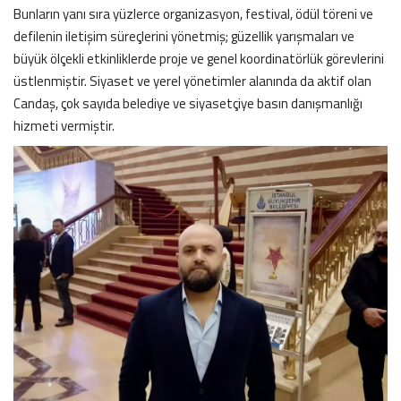
Bunların yanı sıra yüzlerce organizasyon, festival, ödül töreni ve
defilenin iletişim süreçlerini yönetmiş; güzellik yarışmaları ve
büyük ölçekli etkinliklerde proje ve genel koordinatörlük görevlerini
üstlenmiştir. Siyaset ve yerel yönetimler alanında da aktif olan
Candaş, çok sayıda belediye ve siyasetçiye basın danışmanlığı
hizmeti vermiştir.