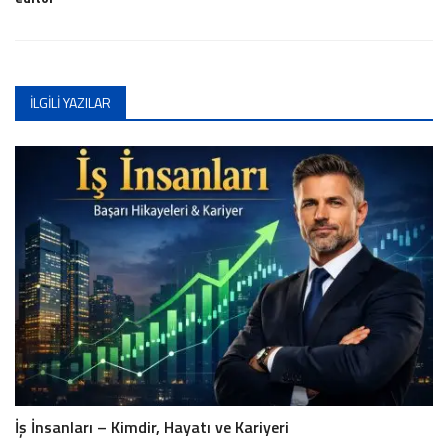
İLGILI YAZILAR
İş İnsanları – Kimdir, Hayatı ve Kariyeri