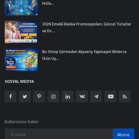
Hızla...
2026 Emekli Banka Promosyonları: Güncel Tutarlar
ve En ...
Bu Siteyi Görmeden Alışveriş Yapmayın! Binlerce
Ürün Uy...
SOSYAL MEDYA
Bültenimize Katılın
Abone