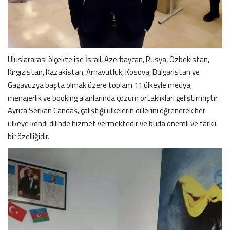
Uluslararası ölçekte ise İsrail, Azerbaycan, Rusya, Özbekistan,
Kırgızistan, Kazakistan, Arnavutluk, Kosova, Bulgaristan ve
Gagavuzya başta olmak üzere toplam 11 ülkeyle medya,
menajerlik ve booking alanlarında çözüm ortaklıkları geliştirmiştir.
Ayrıca Serkan Candaş, çalıştığı ülkelerin dillerini öğrenerek her
ülkeye kendi dilinde hizmet vermektedir ve buda önemli ve farklı
bir özelliğidir.