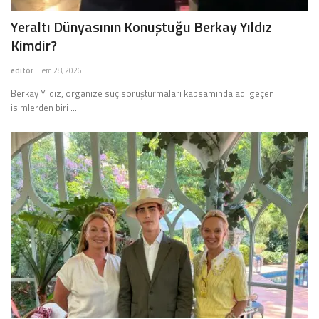
Yeraltı Dünyasının Konuştuğu Berkay Yıldız
Kimdir?
editör
Tem 28, 2026
Berkay Yıldız, organize suç soruşturmaları kapsamında adı geçen
isimlerden biri ...