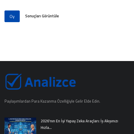
Sonuçları Görüntüle
Oy
Paylaşımlardan Para Kazanma Özelliğiyle Gelir Elde Edin.
2026'nın En İyi Yapay Zeka Araçları: İş Akışınızı
Hızla...