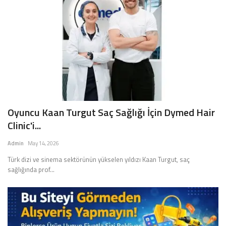
Oyuncu Kaan Turgut Saç Sağlığı İçin Dymed Hair
Clinic'i...
Admin
May 14, 2026
Türk dizi ve sinema sektörünün yükselen yıldızı Kaan Turgut, saç
sağlığında prof...