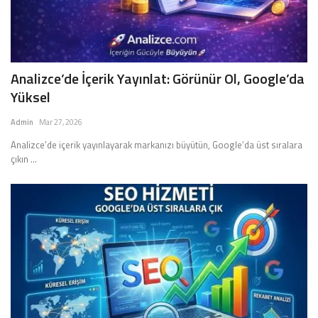
Analizce’de İçerik Yayınlat: Görünür Ol, Google’da
Yüksel
Admin
Mar 27, 2026
Analizce’de içerik yayınlayarak markanızı büyütün, Google’da üst sıralara
çıkın ...